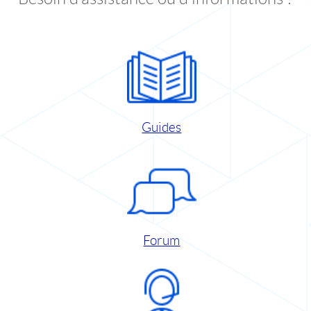
Guides
Forum